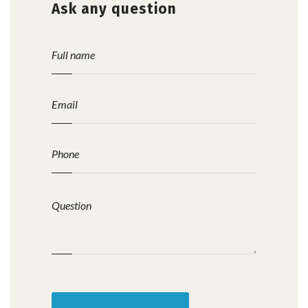
Ask any question