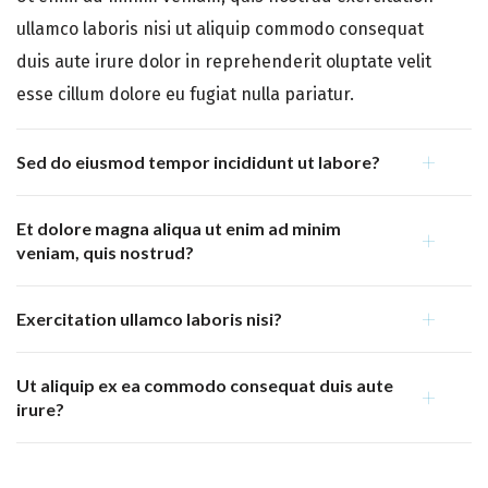
ullamco laboris nisi ut aliquip commodo consequat
duis aute irure dolor in reprehenderit oluptate velit
esse cillum dolore eu fugiat nulla pariatur.
Sed do eiusmod tempor incididunt ut labore?
Et dolore magna aliqua ut enim ad minim
veniam, quis nostrud?
Exercitation ullamco laboris nisi?
Ut aliquip ex ea commodo consequat duis aute
irure?