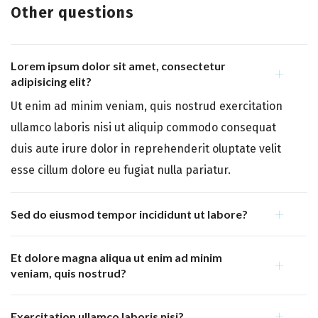
Other questions
Lorem ipsum dolor sit amet, consectetur
adipisicing elit?
Ut enim ad minim veniam, quis nostrud exercitation
ullamco laboris nisi ut aliquip commodo consequat
duis aute irure dolor in reprehenderit oluptate velit
esse cillum dolore eu fugiat nulla pariatur.
Sed do eiusmod tempor incididunt ut labore?
Et dolore magna aliqua ut enim ad minim
veniam, quis nostrud?
Exercitation ullamco laboris nisi?