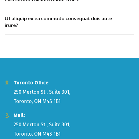
Ut aliquip ex ea commodo consequat duis aute
irure?
Toronto Office
250 Merton St., Suite 301,
Toronto, ON M4S 1B1
Mail:
250 Merton St., Suite 301,
Toronto, ON M4S 1B1