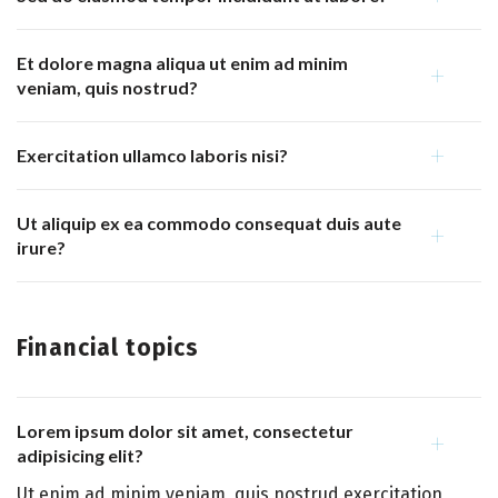
Et dolore magna aliqua ut enim ad minim
veniam, quis nostrud?
Exercitation ullamco laboris nisi?
Ut aliquip ex ea commodo consequat duis aute
irure?
Financial topics
Lorem ipsum dolor sit amet, consectetur
adipisicing elit?
Ut enim ad minim veniam, quis nostrud exercitation