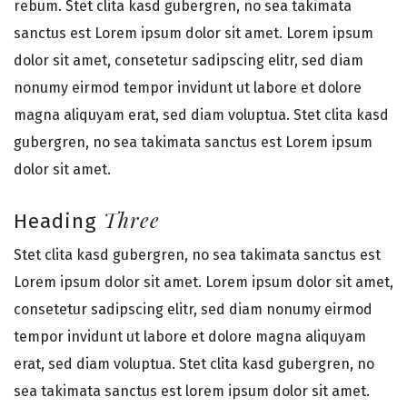
rebum. Stet clita kasd gubergren, no sea takimata
sanctus est Lorem ipsum dolor sit amet. Lorem ipsum
dolor sit amet, consetetur sadipscing elitr, sed diam
nonumy eirmod tempor invidunt ut labore et dolore
magna aliquyam erat, sed diam voluptua. Stet clita kasd
gubergren, no sea takimata sanctus est Lorem ipsum
dolor sit amet.
Three
Heading
Stet clita kasd gubergren, no sea takimata sanctus est
Lorem ipsum dolor sit amet. Lorem ipsum dolor sit amet,
consetetur sadipscing elitr, sed diam nonumy eirmod
tempor invidunt ut labore et dolore magna aliquyam
erat, sed diam voluptua. Stet clita kasd gubergren, no
sea takimata sanctus est lorem ipsum dolor sit amet.