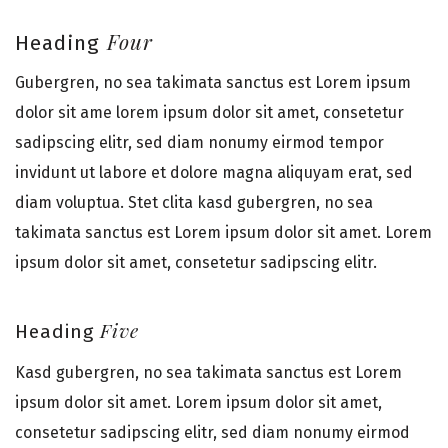
Four
Heading
Gubergren, no sea takimata sanctus est Lorem ipsum
dolor sit ame lorem ipsum dolor sit amet, consetetur
sadipscing elitr, sed diam nonumy eirmod tempor
invidunt ut labore et dolore magna aliquyam erat, sed
diam voluptua. Stet clita kasd gubergren, no sea
takimata sanctus est Lorem ipsum dolor sit amet. Lorem
ipsum dolor sit amet, consetetur sadipscing elitr.
Five
Heading
Kasd gubergren, no sea takimata sanctus est Lorem
ipsum dolor sit amet. Lorem ipsum dolor sit amet,
consetetur sadipscing elitr, sed diam nonumy eirmod