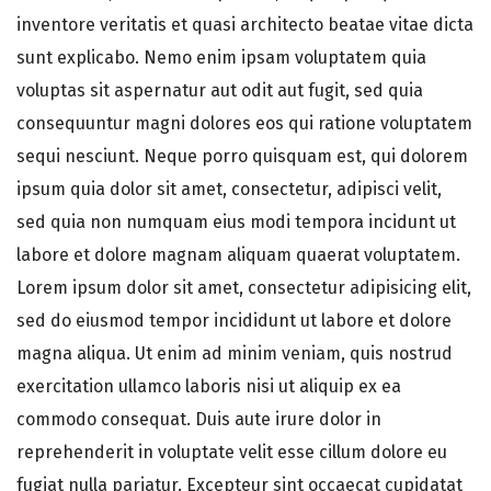
inventore veritatis et quasi architecto beatae vitae dicta
sunt explicabo. Nemo enim ipsam voluptatem quia
voluptas sit aspernatur aut odit aut fugit, sed quia
consequuntur magni dolores eos qui ratione voluptatem
sequi nesciunt. Neque porro quisquam est, qui dolorem
ipsum quia dolor sit amet, consectetur, adipisci velit,
sed quia non numquam eius modi tempora incidunt ut
labore et dolore magnam aliquam quaerat voluptatem.
Lorem ipsum dolor sit amet, consectetur adipisicing elit,
sed do eiusmod tempor incididunt ut labore et dolore
magna aliqua. Ut enim ad minim veniam, quis nostrud
exercitation ullamco laboris nisi ut aliquip ex ea
commodo consequat. Duis aute irure dolor in
reprehenderit in voluptate velit esse cillum dolore eu
fugiat nulla pariatur. Excepteur sint occaecat cupidatat