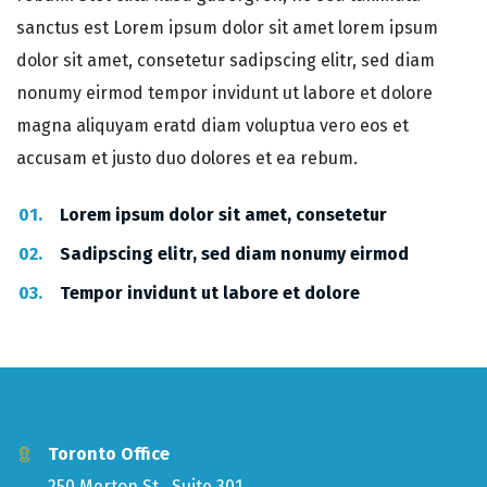
sanctus est Lorem ipsum dolor sit amet lorem ipsum
dolor sit amet, consetetur sadipscing elitr, sed diam
nonumy eirmod tempor invidunt ut labore et dolore
magna aliquyam eratd diam voluptua vero eos et
accusam et justo duo dolores et ea rebum.
Lorem ipsum dolor sit amet, consetetur
Sadipscing elitr, sed diam nonumy eirmod
Tempor invidunt ut labore et dolore
Toronto Office
250 Merton St., Suite 301,