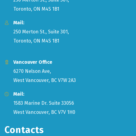
Toronto, ON M4S 1B1
Mail:
250 Merton St., Suite 301,
Toronto, ON M4S 1B1
Vancouver Office
6270 Nelson Ave,
West Vancouver, BC V7W 2A3
Mail:
1583 Marine Dr. Suite 33056
West Vancouver, BC V7V 1H0
Contacts