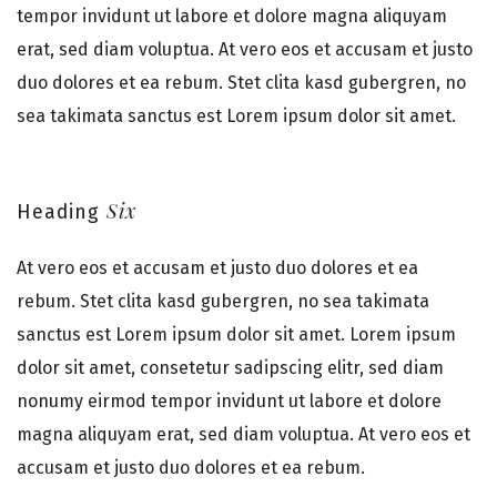
tempor invidunt ut labore et dolore magna aliquyam
erat, sed diam voluptua. At vero eos et accusam et justo
duo dolores et ea rebum. Stet clita kasd gubergren, no
sea takimata sanctus est Lorem ipsum dolor sit amet.
Six
Heading
At vero eos et accusam et justo duo dolores et ea
rebum. Stet clita kasd gubergren, no sea takimata
sanctus est Lorem ipsum dolor sit amet. Lorem ipsum
dolor sit amet, consetetur sadipscing elitr, sed diam
nonumy eirmod tempor invidunt ut labore et dolore
magna aliquyam erat, sed diam voluptua. At vero eos et
accusam et justo duo dolores et ea rebum.