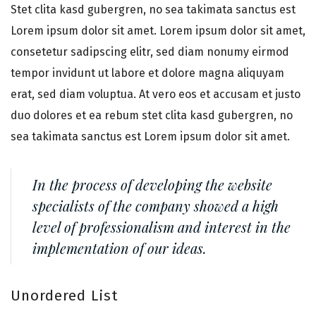
Stet clita kasd gubergren, no sea takimata sanctus est
Lorem ipsum dolor sit amet. Lorem ipsum dolor sit amet,
consetetur sadipscing elitr, sed diam nonumy eirmod
tempor invidunt ut labore et dolore magna aliquyam
erat, sed diam voluptua. At vero eos et accusam et justo
duo dolores et ea rebum stet clita kasd gubergren, no
sea takimata sanctus est Lorem ipsum dolor sit amet.
In the process of developing the website
specialists of the company showed a high
level of professionalism and interest in the
implementation of our ideas.
Unordered List