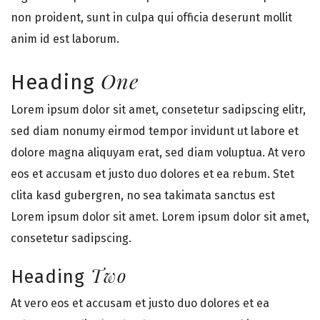
non proident, sunt in culpa qui officia deserunt mollit
anim id est laborum.
One
Heading
Lorem ipsum dolor sit amet, consetetur sadipscing elitr,
sed diam nonumy eirmod tempor invidunt ut labore et
dolore magna aliquyam erat, sed diam voluptua. At vero
eos et accusam et justo duo dolores et ea rebum. Stet
clita kasd gubergren, no sea takimata sanctus est
Lorem ipsum dolor sit amet. Lorem ipsum dolor sit amet,
consetetur sadipscing.
Two
Heading
At vero eos et accusam et justo duo dolores et ea