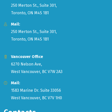
250 Merton St., Suite 301,
Toronto, ON M4S 1B1
Mail:
250 Merton St., Suite 301,
Toronto, ON M4S 1B1
Vancouver Office
6270 Nelson Ave,
West Vancouver, BC V7W 2A3
Mail:
1583 Marine Dr. Suite 33056
West Vancouver, BC V7V 1H0