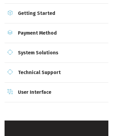
Getting Started
Payment Method
System Solutions
Technical Support
User Interface