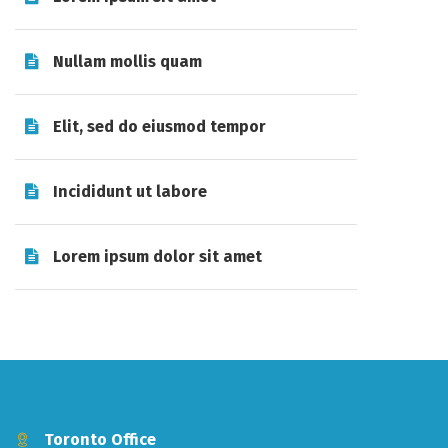
Nullam mollis quam
Elit, sed do eiusmod tempor
Incididunt ut labore
Lorem ipsum dolor sit amet
Toronto Office