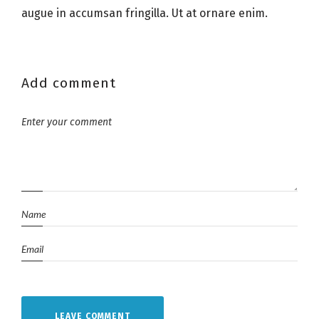
augue in accumsan fringilla. Ut at ornare enim.
Add comment
LEAVE COMMENT